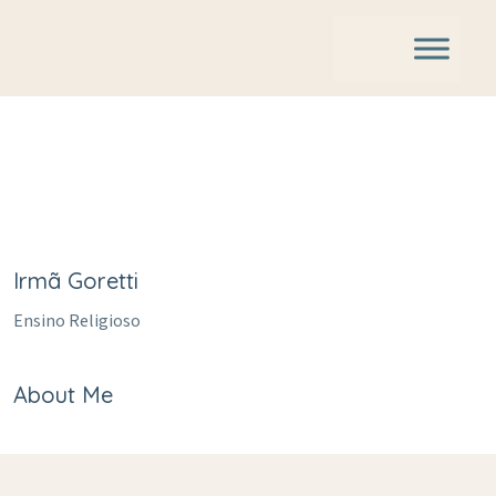
Irmã Goretti
Ensino Religioso
About Me