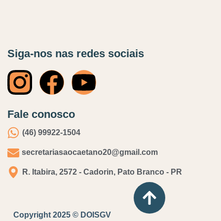
Siga-nos nas redes sociais
Fale conosco
(46) 99922-1504
secretariasaocaetano20@gmail.com
R. Itabira, 2572 - Cadorin, Pato Branco - PR
Copyright 2025 © DOISGV