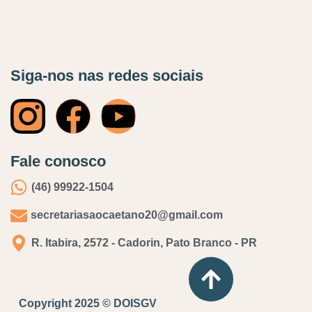
Siga-nos nas redes sociais
Fale conosco
(46) 99922-1504
secretariasaocaetano20@gmail.com
R. Itabira, 2572 - Cadorin, Pato Branco - PR
Copyright 2025 © DOISGV